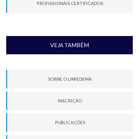
PROFISSIONAIS CERTIFICADOS
VEJA TAMBÉM
SOBRE O LINFEDEMA
INSCRIÇÃO
PUBLICAÇÕES