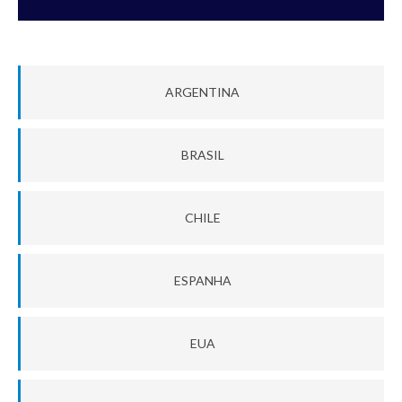
ARGENTINA
BRASIL
CHILE
ESPANHA
EUA