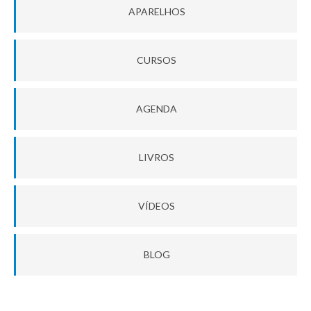
APARELHOS
CURSOS
AGENDA
LIVROS
VÍDEOS
BLOG