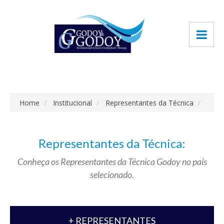
Home
Institucional
Representantes da Técnica
Representantes da Técnica:
Conheça os Representantes da Técnica Godoy no país
selecionado.
+ REPRESENTANTES