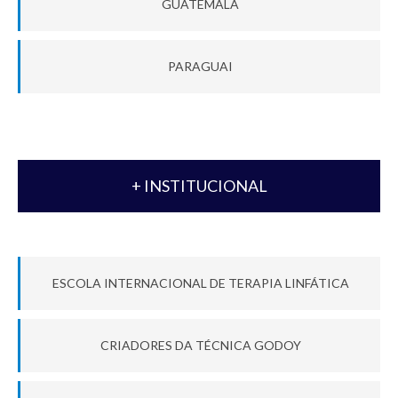
GUATEMALA
PARAGUAI
+ INSTITUCIONAL
ESCOLA INTERNACIONAL DE TERAPIA LINFÁTICA
CRIADORES DA TÉCNICA GODOY