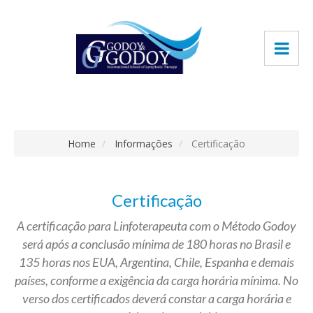
Home
Informações
Certificação
Certificação
A certificação para Linfoterapeuta com o Método Godoy
será após a conclusão mínima de 180 horas no Brasil e
135 horas nos EUA, Argentina, Chile, Espanha e demais
países, conforme a exigência da carga horária mínima. No
verso dos certificados deverá constar a carga horária e