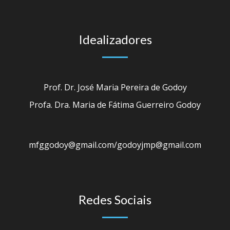
Idealizadores
Prof. Dr. José Maria Pereira de Godoy
Profa. Dra. Maria de Fátima Guerreiro Godoy
mfggodoy@gmail.com/godoyjmp@gmail.com
Redes Sociais