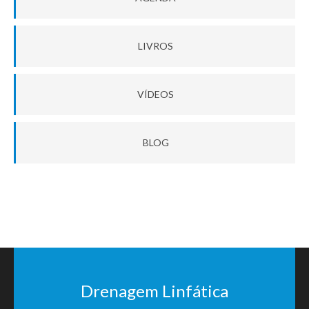
LIVROS
VÍDEOS
BLOG
Drenagem Linfática