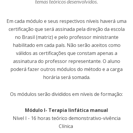
temas teóricos desenvolvidos.
Em cada módulo e seus respectivos níveis haverá uma
certificação que será assinada pela direção da escola
no Brasil (matriz) e pelo professor ministrante
habilitado em cada país. Não serão aceitos como
válidos as certificações que constam apenas a
assinatura do professor representante. O aluno
poderá fazer outros módulos do método e a carga
horária será somada.
Os módulos serão divididos em níveis de formação:
Módulo I- Terapia linfática manual
Nível I - 16 horas teórico demonstrativo-vivência
Clínica