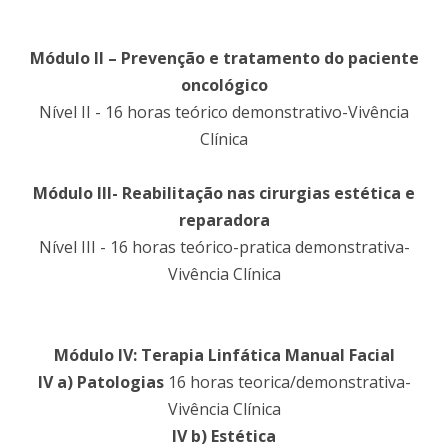
Módulo II – Prevenção e tratamento do paciente
oncológico
Nível II - 16 horas teórico demonstrativo-Vivência
Clínica
Módulo III- Reabilitação nas cirurgias estética e
reparadora
Nível III - 16 horas teórico-pratica demonstrativa-
Vivência Clínica
Módulo IV: Terapia Linfática Manual Facial
IV a) Patologias
16 horas teorica/demonstrativa-
Vivência Clínica
IV b) Estética