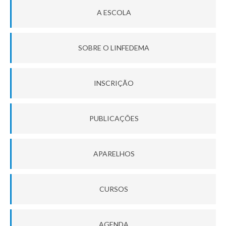
A ESCOLA
SOBRE O LINFEDEMA
INSCRIÇÃO
PUBLICAÇÕES
APARELHOS
CURSOS
AGENDA